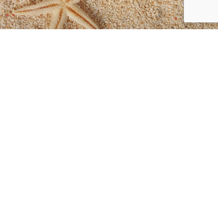
PROFILE