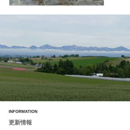
INFORMATION
更新情報