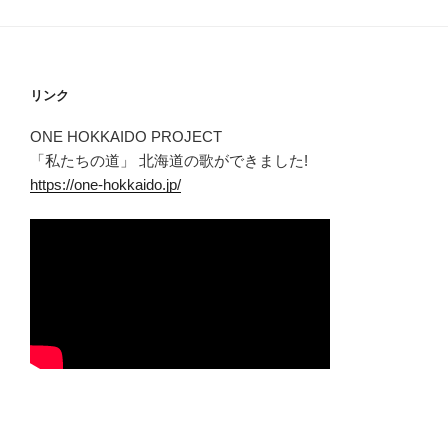
リンク
ONE HOKKAIDO PROJECT
「私たちの道」 北海道の歌ができました!
https://one-hokkaido.jp/